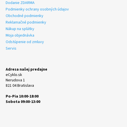
Dodanie ZDARMA
Podmienky ochrany osobných údajov
Obchodné podmienky
Reklamačné podmienky
Nákup na splátky
Moja objednávka
Odstúpenie od zmluvy
Servis
Adresa našej predajne
eCyklo.sk
Nerudova 1
821 04 Bratislava
Po-Pia 10:00-18:00
Sobota 09:00-13:00