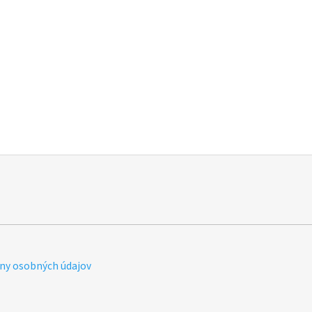
ny osobných údajov