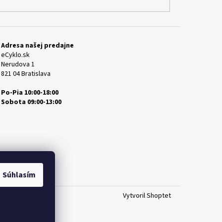
Adresa našej predajne
eCyklo.sk
Nerudova 1
821 04 Bratislava
Po-Pia 10:00-18:00
Sobota 09:00-13:00
Súhlasím
Vytvoril Shoptet