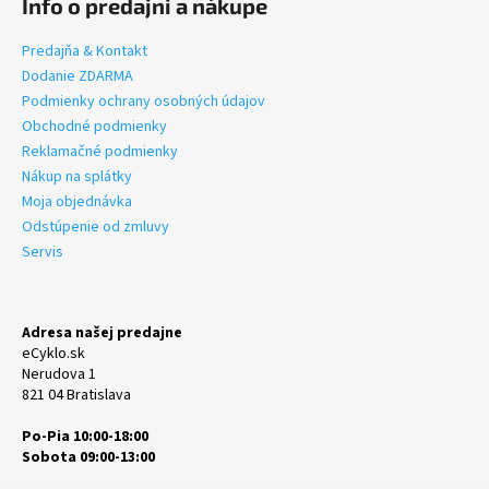
Info o predajni a nákupe
Predajňa & Kontakt
Dodanie ZDARMA
Podmienky ochrany osobných údajov
Obchodné podmienky
Reklamačné podmienky
Nákup na splátky
Moja objednávka
Odstúpenie od zmluvy
Servis
Adresa našej predajne
eCyklo.sk
Nerudova 1
821 04 Bratislava
Po-Pia 10:00-18:00
Sobota 09:00-13:00