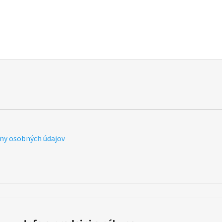
ny osobných údajov