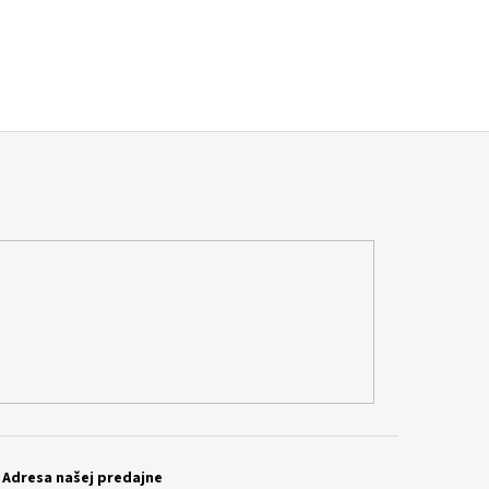
Adresa našej predajne