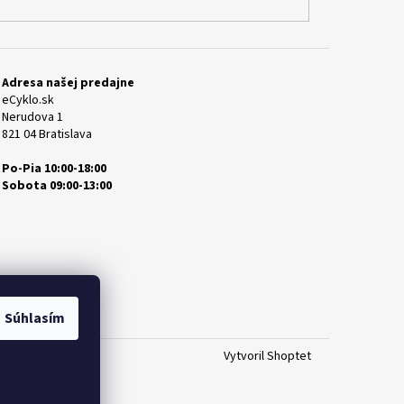
Adresa našej predajne
eCyklo.sk
Nerudova 1
821 04 Bratislava
Po-Pia 10:00-18:00
Sobota 09:00-13:00
Súhlasím
Vytvoril Shoptet