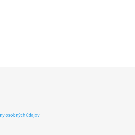
ny osobných údajov