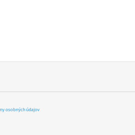
ny osobných údajov