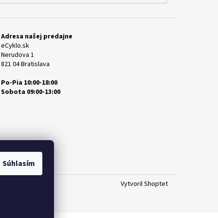
Adresa našej predajne
eCyklo.sk
Nerudova 1
821 04 Bratislava
Po-Pia 10:00-18:00
Sobota 09:00-13:00
Súhlasím
Vytvoril Shoptet