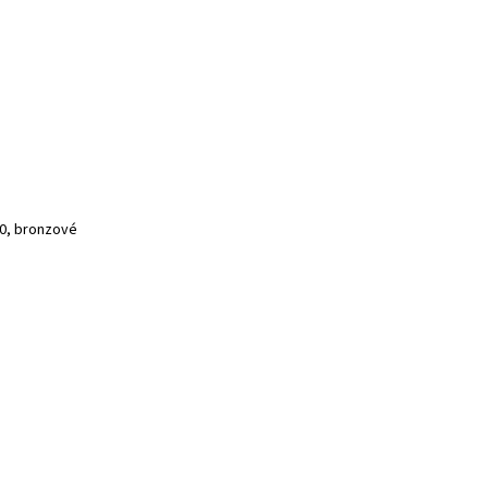
40, bronzové