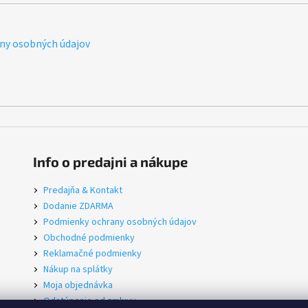
ny osobných údajov
Info o predajni a nákupe
Predajňa & Kontakt
Dodanie ZDARMA
Podmienky ochrany osobných údajov
Obchodné podmienky
Reklamačné podmienky
Nákup na splátky
Moja objednávka
Odstúpenie od zmluvy